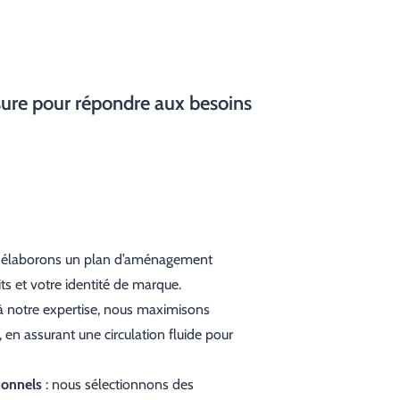
ure pour répondre aux besoins
 élaborons un plan d’aménagement
ts et votre identité de marque.
 à notre expertise, nous maximisons
, en assurant une circulation fluide pour
ionnels
: nous sélectionnons des