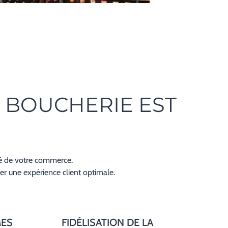
 BOUCHERIE EST
ité de votre commerce.
r une expérience client optimale.
MES
FIDÉLISATION DE LA