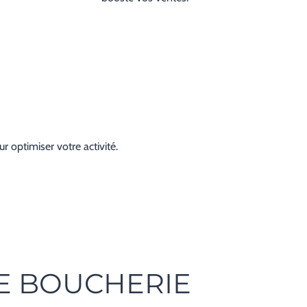
r optimiser votre activité.
E BOUCHERIE