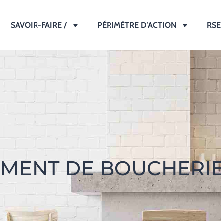
SAVOIR-FAIRE /
PÉRIMÈTRE D’ACTION
RSE
MENT DE BOUCHERIE