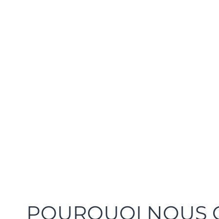
POURQUOI NOUS C