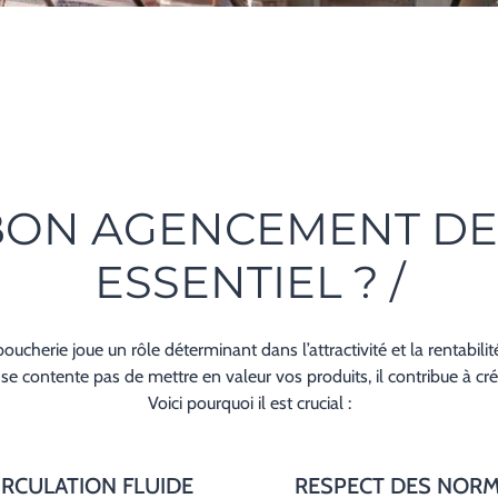
ON AGENCEMENT DE
ESSENTIEL ? /
ucherie joue un rôle déterminant dans l’attractivité et la rentabil
contente pas de mettre en valeur vos produits, il contribue à crée
Voici pourquoi il est crucial :
IRCULATION FLUIDE
RESPECT DES NOR