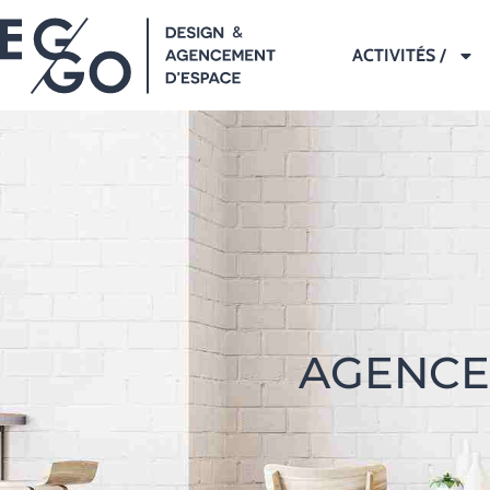
ACTIVITÉS /
AGENCE