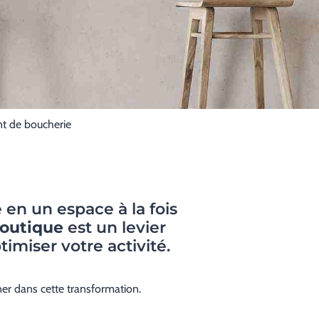
 de boucherie
en un espace à la fois
outique
est un levier
imiser votre activité.
 dans cette transformation.