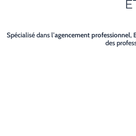
E
Spécialisé dans l’
agencement professionnel
,
des profess