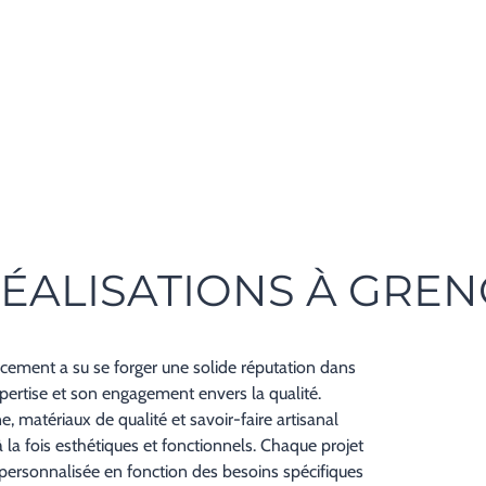
ÉALISATIONS À GREN
cement a su se forger une solide réputation dans
pertise et son engagement envers la qualité.
 matériaux de qualité et savoir-faire artisanal
a fois esthétiques et fonctionnels. Chaque projet
de personnalisée en fonction des besoins spécifiques