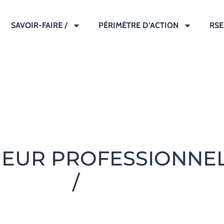
SAVOIR-FAIRE /
PÉRIMÈTRE D’ACTION
RSE
IEUR PROFESSIONNE
/