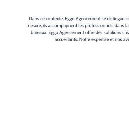
Dans ce contexte, Eggo Agencement se distingue co
mesure, ils accompagnent les professionnels dans la
bureaux, Eggo Agencement offre des solutions créa
accueillants. Notre expertise et nos av