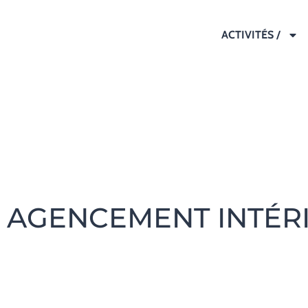
ACTIVITÉS /
AGENCEMENT INTÉR