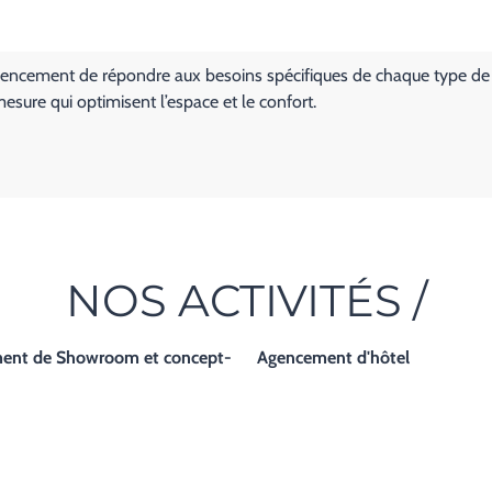
ncement de répondre aux besoins spécifiques de chaque type de clie
ure qui optimisent l’espace et le confort.
NOS ACTIVITÉS /
ent de Showroom et concept-
Agencement d'hôtel