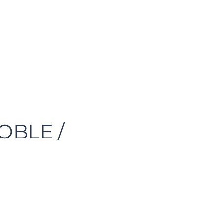
OBLE /