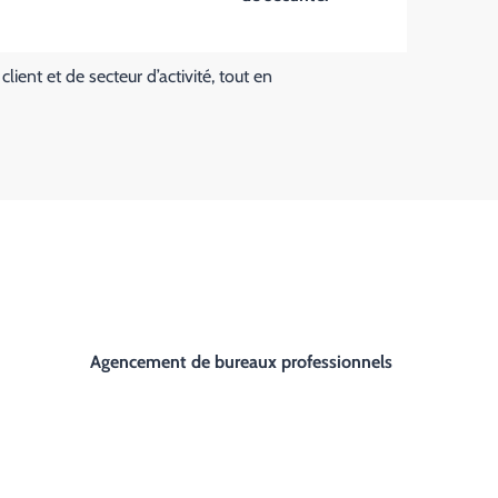
nt et de secteur d’activité, tout en
Agencement de bureaux professionnels