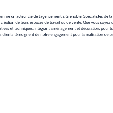
mme un acteur clé de l’agencement à Grenoble. Spécialistes de la 
 création de leurs espaces de travail ou de vente. Que vous soyez 
tives et techniques, intégrant aménagement et décoration, pour tr
is clients témoignent de notre engagement pour la réalisation de pr