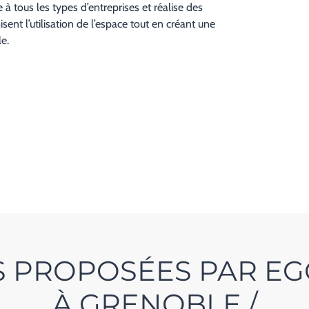
à tous les types d’entreprises et réalise des
nt l’utilisation de l’espace tout en créant une
e.
NS PROPOSÉES PAR E
À GRENOBLE /