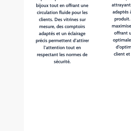
attrayant
bijoux tout en offrant une
adaptés 
circulation fluide pour les
produit.
clients. Des vitrines sur
maximiser
mesure, des comptoirs
offrant 
adaptés et un éclairage
optimale 
précis permettent d’attirer
d’optim
l’attention tout en
client et
respectant les normes de
sécurité.