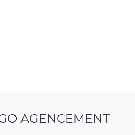
GGO AGENCEMENT