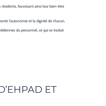
ésidents, favorisant ainsi leur bien-être
antir l’autonomie et la dignité de chacun.
diennes du personnel, ce qui se traduit
D’EHPAD ET