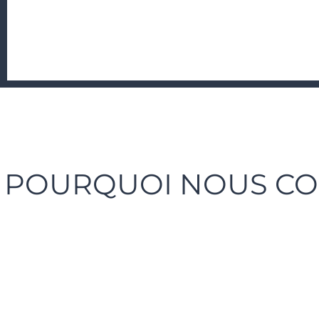
POURQUOI NOUS CON