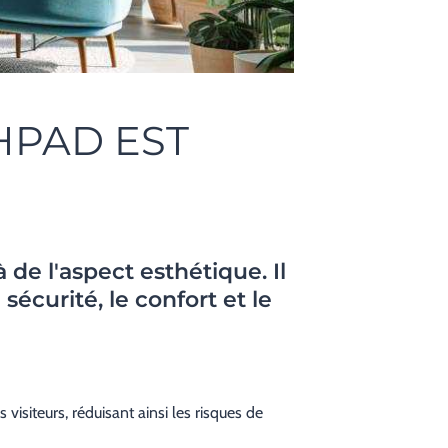
HPAD EST
de l'aspect esthétique. Il
sécurité, le confort et le
isiteurs, réduisant ainsi les risques de