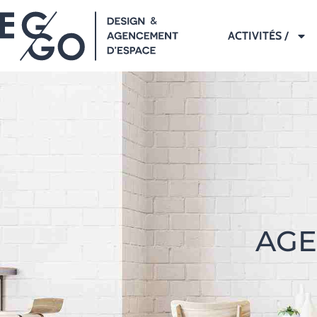
ACTIVITÉS /
AGE