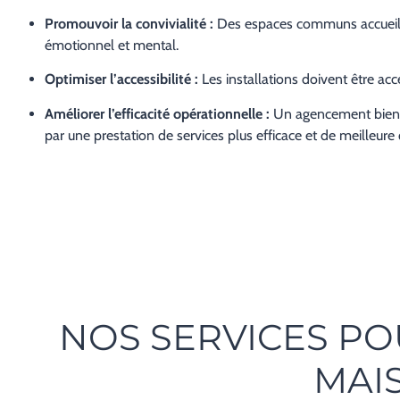
Promouvoir la convivialité :
Des espaces communs accueillant
émotionnel et mental.
Optimiser l’accessibilité :
Les installations doivent être acc
Améliorer l’efficacité opérationnelle :
Un agencement bien pe
par une prestation de services plus efficace et de meilleure 
NOS SERVICES PO
MAIS