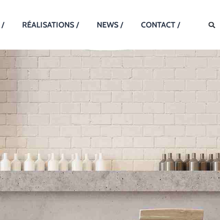
 /
RÉALISATIONS /
NEWS /
CONTACT /