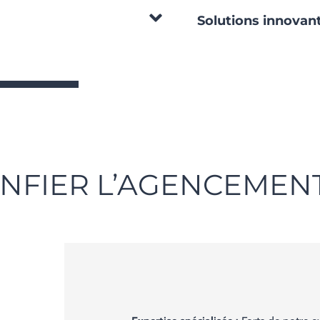
Solutions innovant
FIER L’AGENCEMENT 