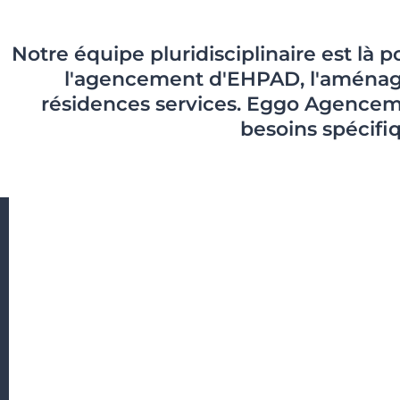
Notre équipe pluridisciplinaire est là
l'agencement d'EHPAD, l'aménag
résidences services. Eggo Agencem
besoins spécifi