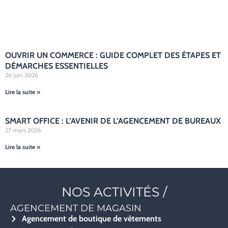
OUVRIR UN COMMERCE : GUIDE COMPLET DES ÉTAPES ET
DÉMARCHES ESSENTIELLES
26 juin 2026
Lire la suite »
SMART OFFICE : L’AVENIR DE L’AGENCEMENT DE BUREAUX
27 mars 2026
Lire la suite »
NOS ACTIVITÉS /
AGENCEMENT DE MAGASIN
Agencement de boutique de vêtements