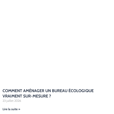
COMMENT AMÉNAGER UN BUREAU ÉCOLOGIQUE
VRAIMENT SUR-MESURE ?
23 juillet 2026
Lire la suite »