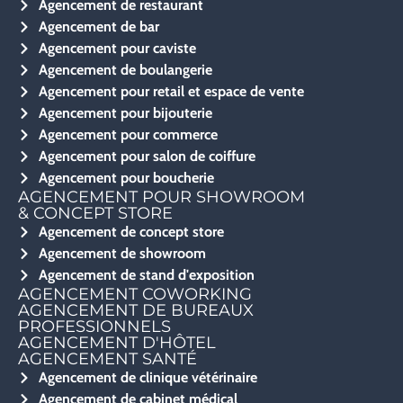
Agencement de restaurant
Agencement de bar
Agencement pour caviste
Agencement de boulangerie
Agencement pour retail et espace de vente
Agencement pour bijouterie
Agencement pour commerce
Agencement pour salon de coiffure
Agencement pour boucherie
AGENCEMENT POUR SHOWROOM
& CONCEPT STORE
Agencement de concept store
Agencement de showroom
Agencement de stand d'exposition
AGENCEMENT COWORKING
AGENCEMENT DE BUREAUX
PROFESSIONNELS
AGENCEMENT D'HÔTEL
AGENCEMENT SANTÉ
Agencement de clinique vétérinaire
Agencement de cabinet médical