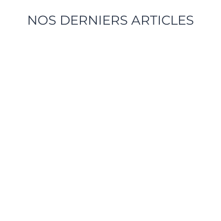
NOS DERNIERS ARTICLES