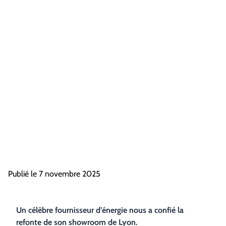
Publié le
7 novembre 2025
Un célèbre fournisseur d’énergie nous a confié la
refonte de son showroom de Lyon.