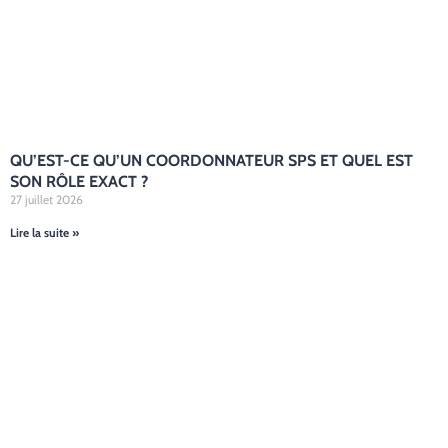
QU’EST-CE QU’UN COORDONNATEUR SPS ET QUEL EST
SON RÔLE EXACT ?
27 juillet 2026
Lire la suite »