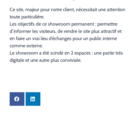
Ce site, majeur pour notre client, nécessitait une attention
toute particulière.
Les objectifs de ce showroom permanent : permettre
d’informer les visiteurs, de rendre le site plus attractif et
en faire un vrai lieu d’échanges pour un public interne
comme externe.
Le showroom a été scindé en 2 espaces : une partie très
digitale et une autre plus conviviale.